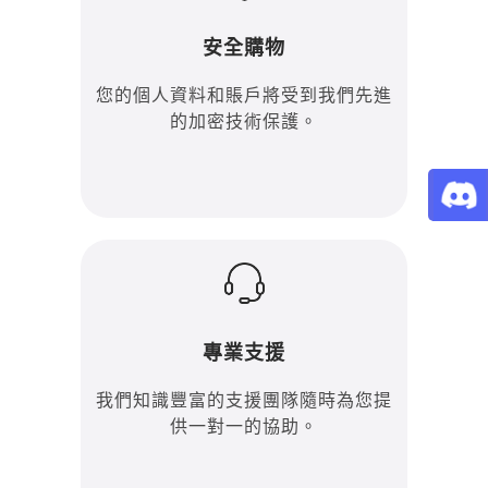
安全購物
您的個人資料和賬戶將受到我們先進
的加密技術保護。
專業支援
我們知識豐富的支援團隊隨時為您提
供一對一的協助。