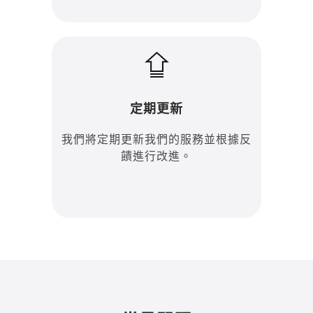
定期更新
我們將定期更新我們的服務並根據反
饋進行改進。