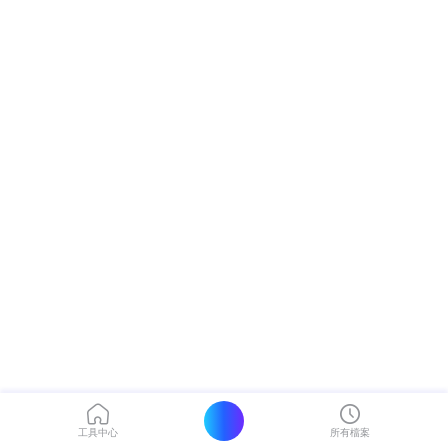
工具中心
所有檔案