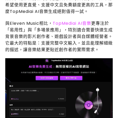
希望使用更直覺、支援中文且免費額度更高的工具，那
麼TopMediai AI音樂生成絕對值得一試。
與Eleven Music相比，
TopMediai AI音樂
更專注於
「易用性」與「多場景應用」，特別適合需要快速生成
背景音樂的影片創作者、遊戲設計者與自媒體經營者。
它最大的特點是：支援完整中文輸入，並且能理解細緻
的描述，讓音樂結果更貼近創作者的實際需求。