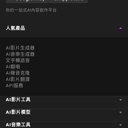
你的一站式AI內容創作平台
人氣產品
AI影片生成器
AI音樂生成器
文字轉語音
AI翻唱
AI聲音克隆
AI影片翻譯
API服務
AI影片工具
AI影片模型
AI音樂工具