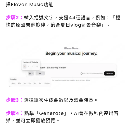
擇Eleven Music功能
步驟2：
輸入描述文字，支援44種語言，例如：「輕
快的原聲吉他旋律，適合夏日vlog背景音樂」。
步驟3：
選擇單次生成曲數以及歌曲時長。
步驟4：
點擊「Generate」，AI會在數秒內產出音
樂，並可立即播放預覽。