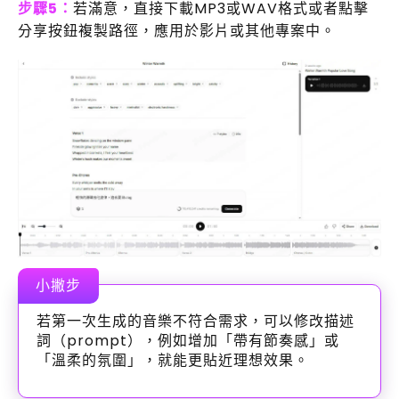
步驟5：
若滿意，直接下載MP3或WAV格式或者點擊
分享按鈕複製路徑，應用於影片或其他專案中。
小撇步
若第一次生成的音樂不符合需求，可以修改描述
詞（prompt），例如增加「帶有節奏感」或
「溫柔的氛圍」，就能更貼近理想效果。