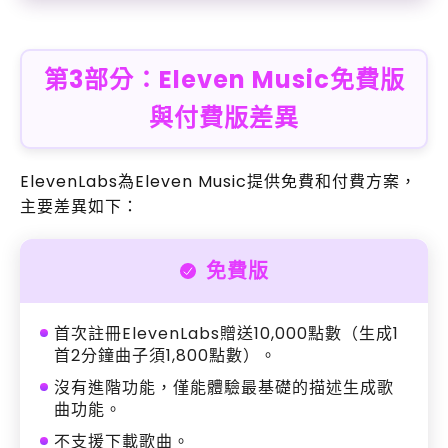
第3部分：Eleven Music免費版
與付費版差異
ElevenLabs為Eleven Music提供免費和付費方案，
主要差異如下：
免費版
首次註冊ElevenLabs贈送10,000點數（生成1
首2分鐘曲子須1,800點數）。
沒有進階功能，僅能體驗最基礎的描述生成歌
曲功能。
不支援下載歌曲。