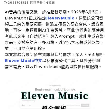
2025/08/25
閱讀時長：
4分鐘
AI音樂的發展又進一步推起新浪潮。2026年8月5日，
ElevenLabs正式推出
Eleven Music
，這是該公司音
頻工具線的重要拓展—從過去擅長的語音合成、語音互
動，再進一步擴展到AI作曲領域，至此他們也能讓使用
者能以文字（自然語言）輸入Prompt，就能生成音樂
作品，支援多語言，多風格，甚至包含人聲或純器樂，
並且可用於商業用途。
本文將結合最新發布資訊與您的需求，深入、全面解析
Eleven Music中文
以及推薦替代工具，具體分析您
需不需要，以及Eleven Music能給您提供什麼服務。