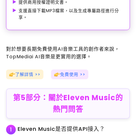
提供商用授權證明文書。
支援直接下載MP3檔案，以及生成專屬路徑進行分
享。
對於想要長期免費使用AI音樂工具的創作者來說，
TopMediai AI音樂是更實用的選擇。
了解詳情 >>
免費使用 >>
第5部分：關於Eleven Music的
熱門問答
Eleven Music是否提供API接入？
1