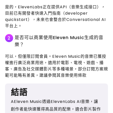
是的，ElevenLabs正在提供API（音樂生成接口），
目前已有開發者快速入門指南（developer
quickstart），未來也會整合於Conversational AI
平台上。
是否可以商業使用Eleven Music生成的音
2
樂？
可以，但僅限訂閱會員。Eleven Music的音樂已獲授
權進行廣泛商業用途，適用於電影、電視、遊戲、播
客、廣告及社交媒體影片等多種場景，部分訂閱方案規
範可能略有差異，建議參閱其音樂使用條款
結語
AEleven Music透過ElevenLabs AI音樂，讓
創作者能快速獲得高品質的配樂，適合影片製作