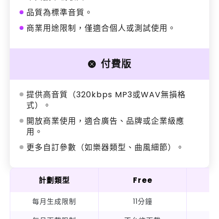
品質為標準音質。
商業用途限制，僅適合個人或測試使用。
付費版
提供高音質（320kbps MP3或WAV無損格
式）。
開放商業使用，適合廣告、品牌或企業級應
用。
更多自訂參數（如樂器類型、曲風細節）。
計劃類型
Free
S
每月生成限制
11分鐘