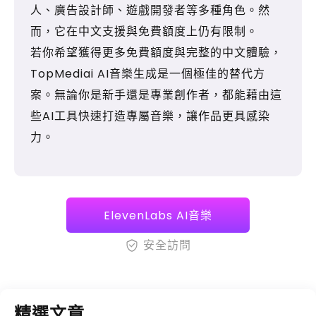
人、廣告設計師、遊戲開發者等多種角色。然
而，它在中文支援與免費額度上仍有限制。
若你希望獲得更多免費額度與完整的中文體驗，
TopMediai AI音樂生成是一個極佳的替代方
案。無論你是新手還是專業創作者，都能藉由這
些AI工具快速打造專屬音樂，讓作品更具感染
力。
ElevenLabs AI音樂
安全訪問
精選文章