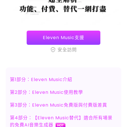
Eleven Music支援
安全訪問
第1部分：Eleven Music介紹
第2部分：Eleven Music使用教學
第3部分：Eleven Music免費版與付費版差異
第4部分：【Eleven Music替代】適合所有場景
的免費AI音樂生成器