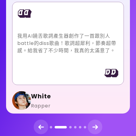
我用AI饒舌歌詞產生器創作了一首跟別人
battle的diss歌曲！歌詞超犀利，節奏超帶
感。給我省了不少時間，我真的太滿意了。
White
Rapper