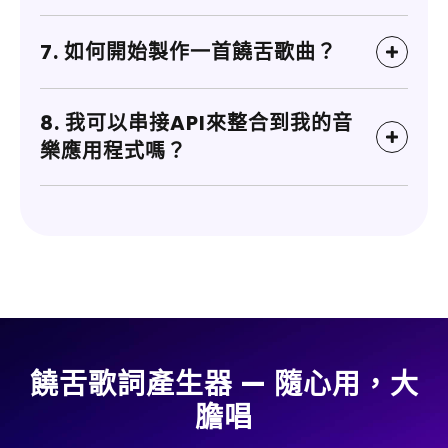
7. 如何開始製作一首饒舌歌曲？
8. 我可以串接API來整合到我的音
樂應用程式嗎？
饒舌歌詞產生器 — 隨心用，大
膽唱