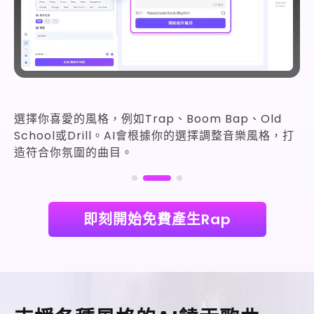
選擇你喜愛的風格，例如Trap、Boom Bap、Old
School或Drill。AI會根據你的選擇調整音樂風格，打
造符合你氛圍的曲目。
即刻開始免費產生Rap