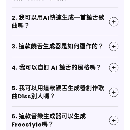
2. 我可以用AI快速生成一首饒舌歌
曲嗎？
3. 這款饒舌生成器是如何運作的？
4. 我可以自訂 AI 饒舌的風格嗎？
5. 我可以用這款饒舌生成器創作歌
曲Diss別人嗎？
6. 這款音樂生成器可以生成
Freestyle嗎？