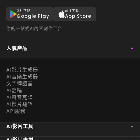
前往下載
前往下載
Google Play
App Store
你的一站式AI內容創作平台
人氣產品
AI影片生成器
AI音樂生成器
文字轉語音
AI翻唱
AI聲音克隆
AI影片翻譯
API服務
AI影片工具