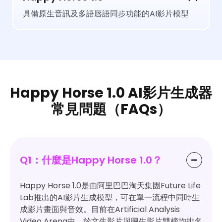
具備原生音訊及多語唇語同步功能的AI影片模型
Happy Horse 1.0 AI影片生成器
常見問題（FAQs）
Q1：什麼是Happy Horse 1.0？
Happy Horse 1.0是由阿里巴巴淘天集團Future Life
Lab推出的AI影片生成模型，可在單一流程中同時生
成影片畫面與音效。目前在Artificial Analysis
Video Arena中，於文生影片與圖生影片雙榜均排名