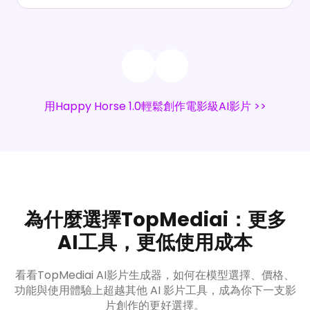
用Happy Horse 1.0輕鬆創作電影級AI影片 >>
為什麼選擇TopMediai：更多
AI工具，更低使用成本
看看TopMediai AI影片生成器，如何在模型選擇、價格、
功能與使用體驗上超越其他 AI 影片工具，成為你下一支影
片創作的更好選擇。