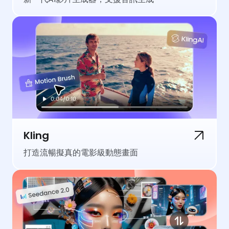
Kling
打造流暢擬真的電影級動態畫面