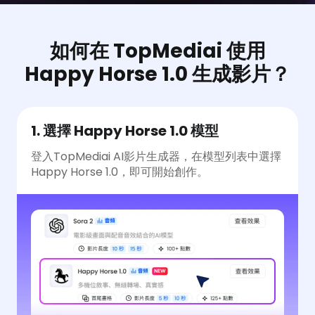
如何在 TopMediai 使用
Happy Horse 1.0 生成影片？
1. 選擇 Happy Horse 1.0 模型
登入TopMediai AI影片生成器，在模型列表中選擇
Happy Horse 1.0，即可開始創作。