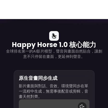
Happy Horse 1.0 核心能力
全球排名第一的AI影片模型，聲音與畫面自然貼合，讓創
意不只停留在畫面，更延伸到聲音。
原生音畫同步生成
影片畫面與對話、音效、環境聲同步在單
一流程中生成，無需事後配音或剪輯，音
畫天然對齊。