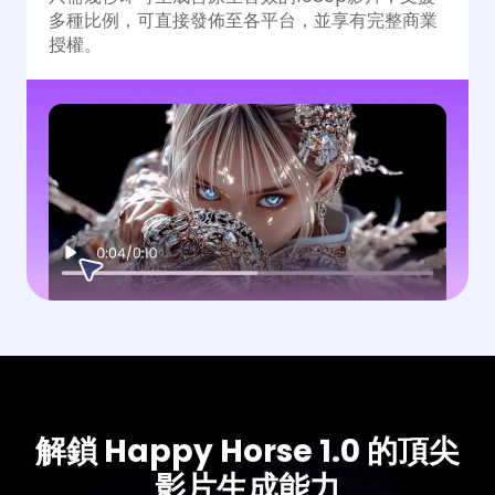
多種比例，可直接發佈至各平台，並享有完整商業
授權。
解鎖 Happy Horse 1.0 的頂尖
影片生成能力