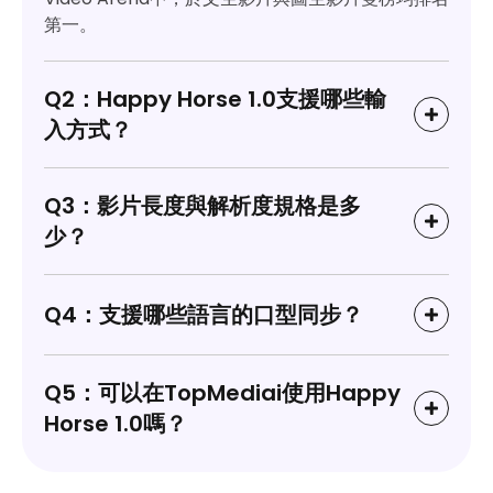
第一。
Q2：Happy Horse 1.0支援哪些輸
入方式？
Q3：影片長度與解析度規格是多
少？
Q4：支援哪些語言的口型同步？
Q5：可以在TopMediai使用Happy
Horse 1.0嗎？