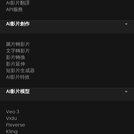
AI影片翻譯
API服務
AI影片創作
圖片轉影片
文字轉影片
影片轉換
影片延伸
短影片生成器
AI影片特效
AI影片模型
Veo 3
Vidu
Pixverse
Kling