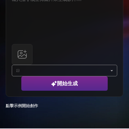
開始生成
點擊示例開始創作