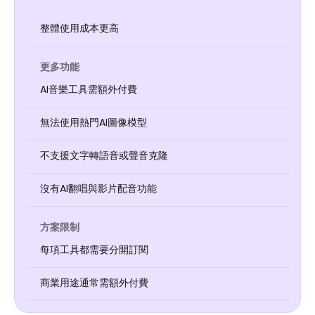
整體使用成本更高
更多功能
AI音樂工具需額外付費
無法使用熱門AI圖像模型
不支援文字轉語音或聲音克隆
沒有AI翻唱與影片配音功能
方案限制
每項工具都需要分開訂閱
商業用途通常需額外付費