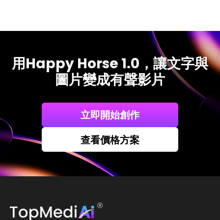
用Happy Horse 1.0，讓文字與
圖片變成有聲影片
立即開始創作
查看價格方案