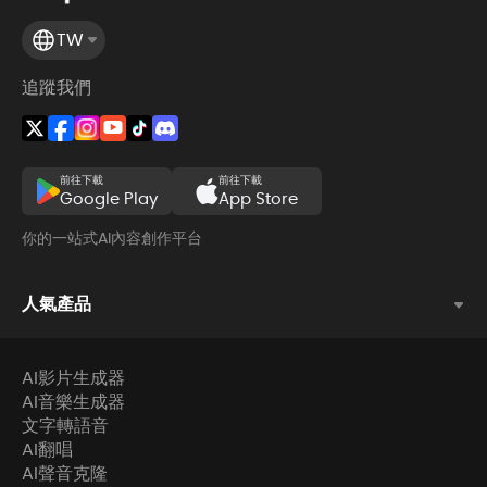
TW
追蹤我們
前往下載
前往下載
Google Play
App Store
你的一站式AI內容創作平台
人氣產品
AI影片生成器
AI音樂生成器
文字轉語音
AI翻唱
AI聲音克隆