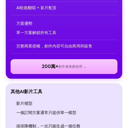
AI歌曲翻唱 + 影片配音
方案優勢
單一方案解鎖所有工具
完整商業授權，創作內容可自由商用與販售
200萬+
創作者推薦使用 →
其他AI影片工具
影片模型
一個訂閱方案通常只提供單一模型
採排隊機制，一次只能生成一個任務