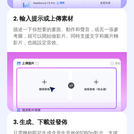
2. 輸入提示或上傳素材
描述一下你想要的畫面、動作和聲音，或丟一張參
考圖，就可以開始做影片。同時支援文字和圖片轉
影片，也能設定音效。
3. 生成、下載並發佈
只需幾秒即可生成含原生音效的1080p影片，支援