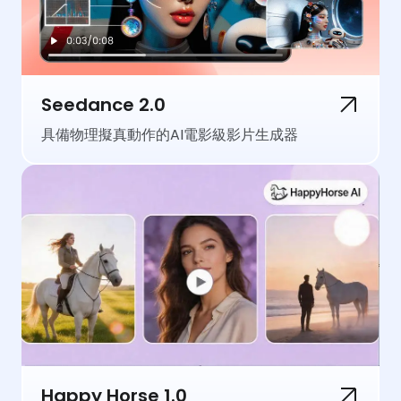
Seedance 2.0
具備物理擬真動作的AI電影級影片生成器
Happy Horse 1.0