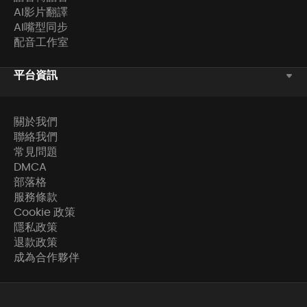
AI影片翻譯
AI嘴型同步
配音工作室
平台資訊
關於我們
聯絡我們
常見問題
DMCA
部落格
服務條款
Cookie 政策
隱私政策
退款政策
成為合作夥伴