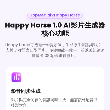
TopMediai
Happy Horse
Happy Horse 1.0 AI影片生成器
核心功能
Happy Horse可透過一句提示詞，生成原生音訊與影片、
支援 7 種語言口型同步、多鏡頭故事敘事，並以破紀錄速
度輸出1080p高畫質影片。
影音同步生成
影片與完全同步的音訊同時生成，無需額外配音或
後製對齊。