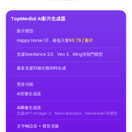
TopMediai AI影片生成器
影片模型
Happy Horse 1.0，最低只要
$0.79 / 影片
支援Seedance 2.0、Veo 3、Kling等熱門模型
最多支援10個任務同時生成
更多功能
AI音樂生成器
AI圖像生成器
支援GPT-Image-2、Nano Banana、Seedream等模型
文字轉語音 + 聲音克隆