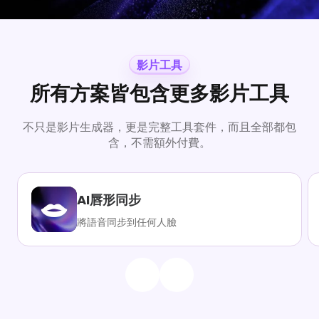
影片工具
所有方案皆包含更多影片工具
不只是影片生成器，更是完整工具套件，而且全部都包
含，不需額外付費。
AI唇形同步
將語音同步到任何人臉