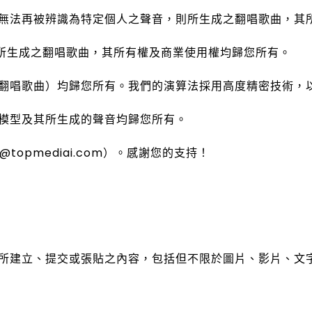
無法再被辨識為特定個人之聲音，則所生成之翻唱歌曲，其
，所生成之翻唱歌曲，其所有權及商業使用權均歸您所有。
翻唱歌曲）均歸您所有。我們的演算法採用高度精密技術，
模型及其所生成的聲音均歸您所有。
topmediai.com）。感謝您的支持！
所建立、提交或張貼之內容，包括但不限於圖片、影片、文字