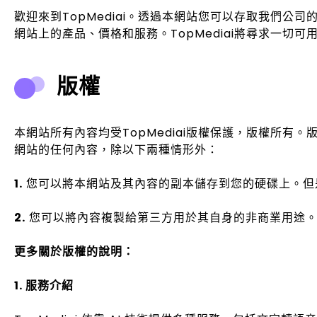
歡迎來到TopMediai。透過本網站您可以存取我們
網站上的產品、價格和服務。TopMediai將尋求一切
版權
本網站所有內容均受TopMediai版權保護，版權所有。
網站的任何內容，除以下兩種情形外：
1.
您可以將本網站及其內容的副本儲存到您的硬碟上。但
2.
您可以將內容複製給第三方用於其自身的非商業用途。
更多關於版權的說明：
1. 服務介紹