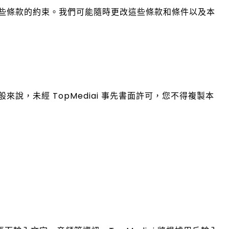
這些條款的約束。我們可能隨時更改這些條款和條件以及本
說，未經 TopMediai 事先書面許可，您不得複製本