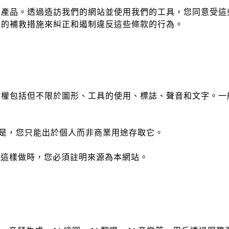
公司的產品。透過造訪我們的網站並使用我們的工具，您同意受
可用的補救措施來糾正和遏制違反這些條款的行為。
版權包括但不限於圖形、工具的使用、標誌、聲音和文字。一般來
是，您只能出於個人而非商業用途存取它。
這樣做時，您必須註明來源為本網站。