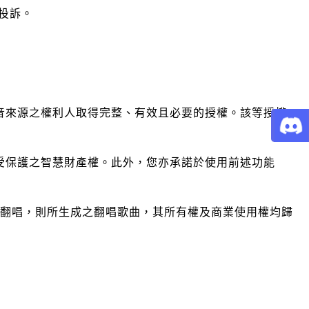
出投訴。
聲音來源之權利人取得完整、有效且必要的授權。該等授權
受保護之智慧財產權。此外，您亦承諾於使用前述功能
進行翻唱，則所生成之翻唱歌曲，其所有權及商業使用權均歸