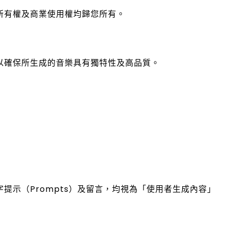
所有權及商業使用權均歸您所有。
以確保所生成的音樂具有獨特性及高品質。
提示（Prompts）及留言，均視為「使用者生成內容」