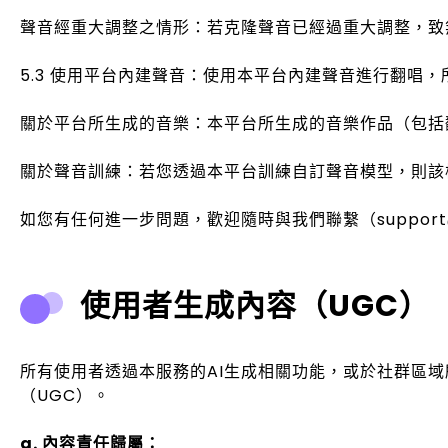
聲音經重大調整之情形：若克隆聲音已經過重大調整，致
5.3 使用平台內建聲音：使用本平台內建聲音進行翻唱
關於平台所生成的音樂：本平台所生成的音樂作品（包括
關於聲音訓練：若您透過本平台訓練自訂聲音模型，則該
如您有任何進一步問題，歡迎隨時與我們聯繫（support@
使用者生成內容（UGC）
所有使用者透過本服務的AI生成相關功能，或於社群區域
（UGC）。
a. 內容責任歸屬：