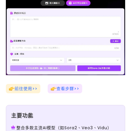
前往使用>>
查看步驟>>
主要功能
整合多款主流AI模型（如Sora2、Veo3、Vidu）