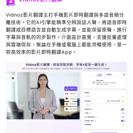
2
Vidnoz影片翻譯主打手機影片即時翻譯與多語音頻分
離技術。它的AI引擎能精準分辨說話人聲，將語音即時
翻譯成目標語言並自動生成字幕，並能保留原聲、進行
字幕與音軌的同步製作。介面設計直覺，支援批量處理
與雲端保存，無論在手機或電腦上都能流暢使用，是一
款高效率的影片即時翻譯App。