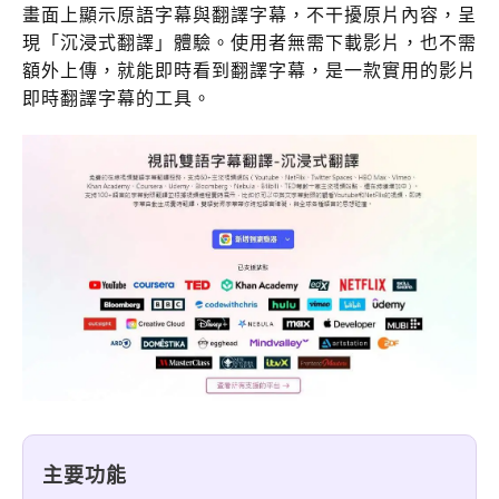
畫面上顯示原語字幕與翻譯字幕，不干擾原片內容，呈
現「沉浸式翻譯」體驗。使用者無需下載影片，也不需
額外上傳，就能即時看到翻譯字幕，是一款實用的影片
即時翻譯字幕的工具。
主要功能