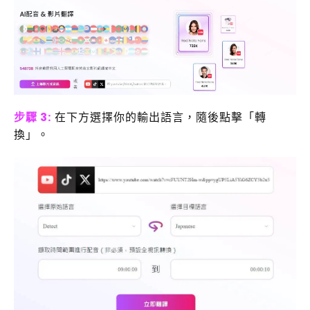
步驟 3:
在下方選擇你的輸出語言，隨後點擊「轉
換」。