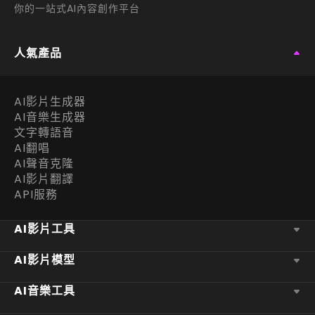
你的一站式AI內容創作平台
人氣產品
AI影片生成器
AI音樂生成器
文字轉語音
AI翻唱
AI聲音克隆
AI影片翻譯
API服務
AI影片工具
AI影片模型
AI音樂工具