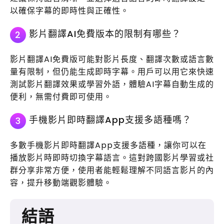
以確保字幕的即時性與正確性。
影片翻譯AI免費版本的限制有哪些？
2
影片翻譯AI免費版可能對影片長度、翻譯次數或語言數
量有限制，但仍能生成即時字幕。用戶可以用它來快速
測試影片翻譯效果或學習外語，體驗AI字幕自動生成的
便利，無需付費即可使用。
手機影片即時翻譯App支援多語種嗎？
3
多數手機影片即時翻譯App支援多語種，讓你可以在
播放影片時即時切換字幕語言。這對跨國影片學習或社
群分享非常方便，使用者能輕鬆理解不同語言影片的內
容，提升移動端觀影體驗。
結語