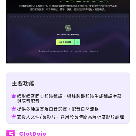
主要功能
錄影錄音同步即時翻譯，邊錄製邊即時生成翻譯字幕
與語音配音
提供多種語言及口音選擇，配音自然流暢
支援大文件/長影片，適用於長時間高解析度影片處理
GlotDojo
5