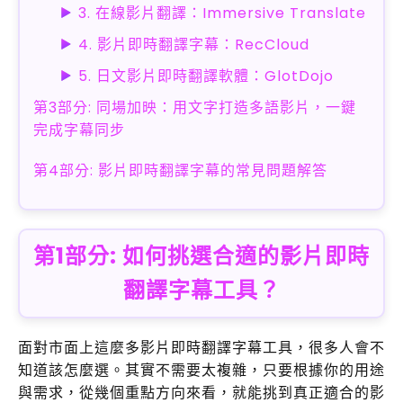
3. 在線影片翻譯：Immersive Translate
4. 影片即時翻譯字幕：RecCloud
5. 日文影片即時翻譯軟體：GlotDojo
第3部分: 同場加映：用文字打造多語影片，一鍵
完成字幕同步
第4部分: 影片即時翻譯字幕的常見問題解答
第1部分: 如何挑選合適的影片即時
翻譯字幕工具？
面對市面上這麼多影片即時翻譯字幕工具，很多人會不
知道該怎麼選。其實不需要太複雜，只要根據你的用途
與需求，從幾個重點方向來看，就能挑到真正適合的影