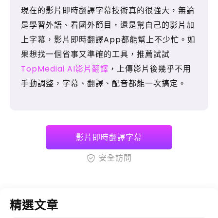
現在的影片即時翻譯字幕技術真的很強大，無論
是學習外語、看國外節目，還是幫自己的影片加
上字幕，影片即時翻譯App都能幫上不少忙。如
果想找一個省事又準確的工具，推薦試試
TopMediai AI影片翻譯
，上傳影片後幾乎不用
手動調整，字幕、翻譯、配音都能一次搞定。
影片即時翻譯字幕
安全訪問
精選文章