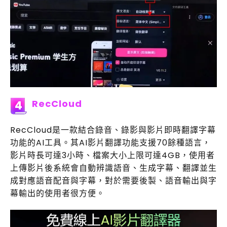
RecCloud
4
RecCloud是一款結合錄音、錄影與影片即時翻譯字幕
功能的AI工具。其AI影片翻譯功能支援70餘種語言，
影片時長可達3小時、檔案大小上限可達4GB，使用者
上傳影片後系統會自動辨識語音、生成字幕、翻譯並生
成對應語音配音與字幕，對於需要後製、語音輸出與字
幕輸出的使用者很方便。