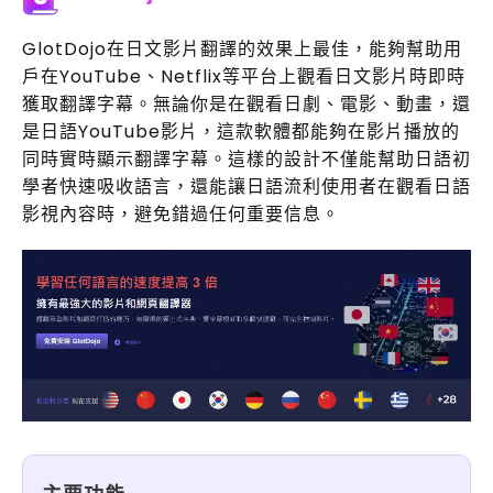
GlotDojo在日文影片翻譯的效果上最佳，能夠幫助用
戶在YouTube、Netflix等平台上觀看日文影片時即時
獲取翻譯字幕。無論你是在觀看日劇、電影、動畫，還
是日語YouTube影片，這款軟體都能夠在影片播放的
同時實時顯示翻譯字幕。這樣的設計不僅能幫助日語初
學者快速吸收語言，還能讓日語流利使用者在觀看日語
影視內容時，避免錯過任何重要信息。