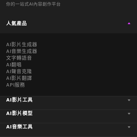
你的一站式AI內容創作平台
人氣產品
AI影片生成器
AI音樂生成器
文字轉語音
AI翻唱
AI聲音克隆
AI影片翻譯
API服務
AI影片工具
AI影片模型
AI音樂工具