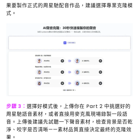
果要製作正式的周星馳配音作品，建議選擇專業克隆模
式。
步驟 3：
選擇好模式後，上傳你在 Part 2 中挑選好的
周星馳語音素材，或者直接用麥克風現場錄製一段語
音。上傳後建議先試聽一下聲音素材，檢查背景是否乾
淨、咬字是否清晰——素材品質直接決定最終的克隆效
果。