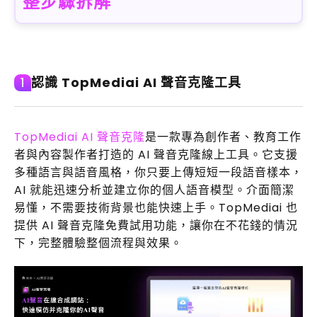
整步驟拆解
認識 TopMediai AI 聲音克隆工具
1
TopMediai AI 聲音克隆
是一款專為創作者、教育工作
者與內容製作者打造的 AI 聲音克隆線上工具。它支援
多種語言與語音風格，你只要上傳短短一段語音樣本，
AI 就能迅速分析並建立你的個人語音模型。介面簡潔
易懂，不需要技術背景也能快速上手。TopMediai 也
提供 AI 聲音克隆免費試用功能，讓你在不花錢的情況
下，完整體驗整個流程與效果。