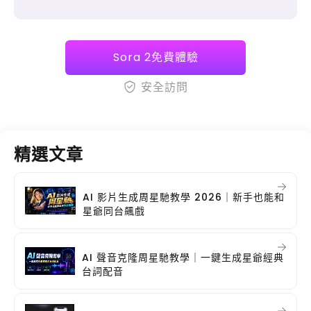
Sora 2免費體驗
安全訪問
精選文章
AI 影片生成周星馳教學 2026｜新手也能和
星爺同台飆戲
AI 聲音克隆周星馳教學｜一鍵生成星爺經典
台詞配音