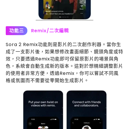
功能三
Remix/二次編輯
Sora 2 Remix功能則是影片的二次創作利器。當你生
成了一支影片後，如果想修改畫面細節、鏡頭角度或特
效，只要透過Remix功能即可保留原影片的場景與角
色，系統會自動生成新的版本。這對於想精細調整影片
的使用者非常方便，透過Remix，你可以嘗試不同風
格或氛圍而不需要從零開始生成影片。