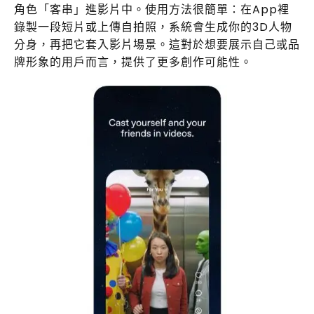
角色「客串」進影片中。使用方法很簡單：在App裡
錄製一段短片或上傳自拍照，系統會生成你的3D人物
分身，再把它套入影片場景。這對於想要展示自己或品
牌形象的用戶而言，提供了更多創作可能性。