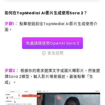
如何在TopMediai AI影片生成使用Sora 2？
步驟1：
點擊按鈕前往TopMediai AI影片生成使用介
面。
免邀請碼使用OpenAI Sora 2
安全訪問
步驟2：
根據你的需求選擇文字或圖片轉影片，然後選
擇Sora 2模型，輸入影片場景描述，最後點擊「生
成」。