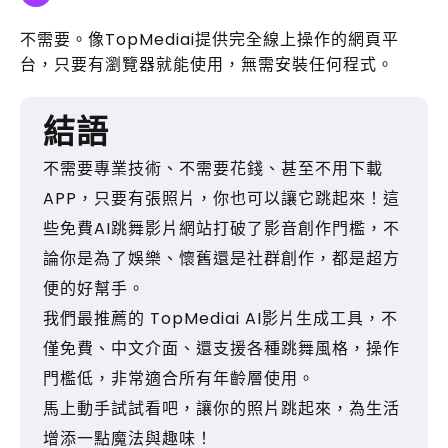
不需要。像TopMediai提供完全線上操作的網頁平
台，只要有瀏覽器就能使用，無需安裝任何程式。
結語
不需要專業技術、不需要花錢、甚至不用下載
APP，只要有張照片，你也可以讓它跳起來！這
些免費AI跳舞影片網站打破了影音創作門檻，不
論你是為了娛樂、懷舊還是社群創作，都是超方
便的好幫手。
我們最推薦的 TopMediai AI影片生成工具，不
僅免費、中文介面、還支援各種跳舞風格，操作
門檻低，非常適合所有年齡層使用。
馬上動手試試看吧，讓你的照片跳起來，為生活
增添一點魔法與趣味！