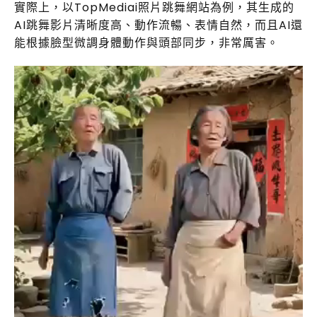
實際上，以TopMediai照片跳舞網站為例，其生成的
AI跳舞影片清晰度高、動作流暢、表情自然，而且AI還
能根據臉型微調身體動作與頭部同步，非常厲害。