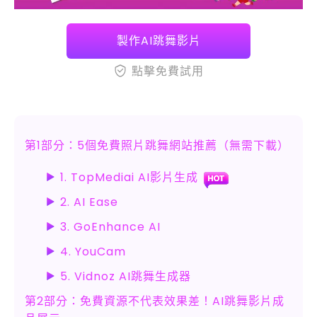
製作AI跳舞影片
點擊免費試用
第1部分：5個免費照片跳舞網站推薦（無需下載）
1. TopMediai AI影片生成
2. AI Ease
3. GoEnhance AI
4. YouCam
5. Vidnoz AI跳舞生成器
第2部分：免費資源不代表效果差！AI跳舞影片成