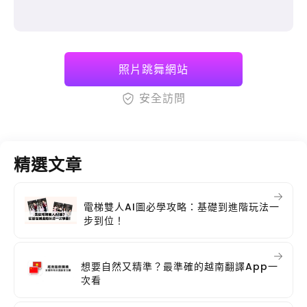
照片跳舞網站
安全訪問
精選文章
電梯雙人AI圖必學攻略：基礎到進階玩法一
步到位！
想要自然又精準？最準確的越南翻譯App一
次看