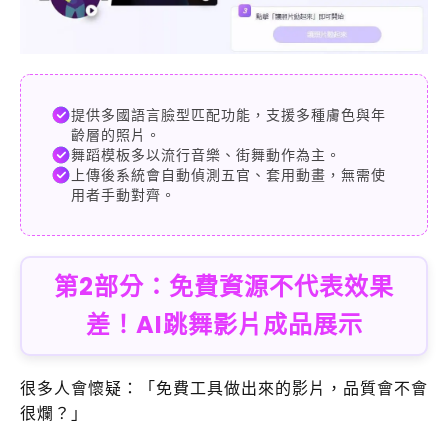
提供多國語言臉型匹配功能，支援多種膚色與年
齡層的照片。
舞蹈模板多以流行音樂、街舞動作為主。
上傳後系統會自動偵測五官、套用動畫，無需使
用者手動對齊。
第2部分：免費資源不代表效果
差！AI跳舞影片成品展示
很多人會懷疑：「免費工具做出來的影片，品質會不會
很爛？」