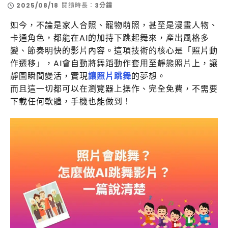
2025/08/18
閱讀時長：
3分鐘
如今，不論是家人合照、寵物萌照，甚至是漫畫人物、
卡通角色，都能在AI的加持下跳起舞來，產出風格多
變、節奏明快的影片內容。這項技術的核心是「照片動
作遷移」，AI會自動將舞蹈動作套用至靜態照片上，讓
靜圖瞬間變活，實現
讓照片跳舞
的夢想。
而且這一切都可以在瀏覽器上操作、完全免費，不需要
下載任何軟體，手機也能做到！