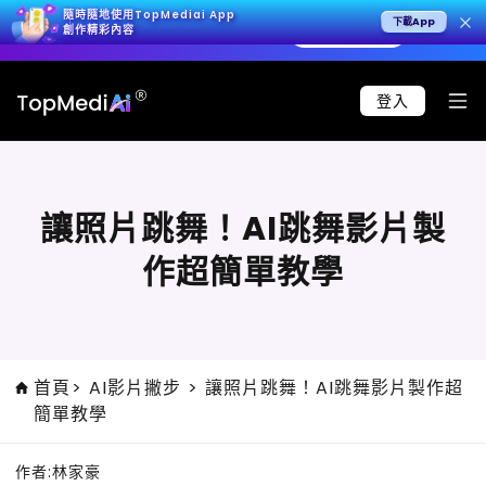
隨時隨地使用TopMediai App
下載App
 4K 影片，呈現極致寫實效果。
立即試用 >
🚀 See
創作精彩內容
登入
讓照片跳舞！AI跳舞影片製
作超簡單教學
首頁
>
AI影片撇步
>
讓照片跳舞！AI跳舞影片製作超
簡單教學
作者:
林家豪