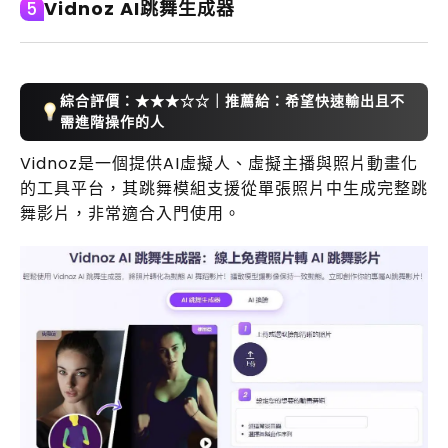
Vidnoz AI跳舞生成器
5
綜合評價：★★★☆☆｜推薦給：希望快速輸出且不
需進階操作的人
Vidnoz是一個提供AI虛擬人、虛擬主播與照片動畫化
的工具平台，其跳舞模組支援從單張照片中生成完整跳
舞影片，非常適合入門使用。