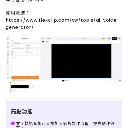
專業級影音內容。
使用連結：
https://www.flexclip.com/tw/tools/ai-voice-
generator/
亮點功能
文字轉語音後可直接加入影片製作流程，提高創作效
率。