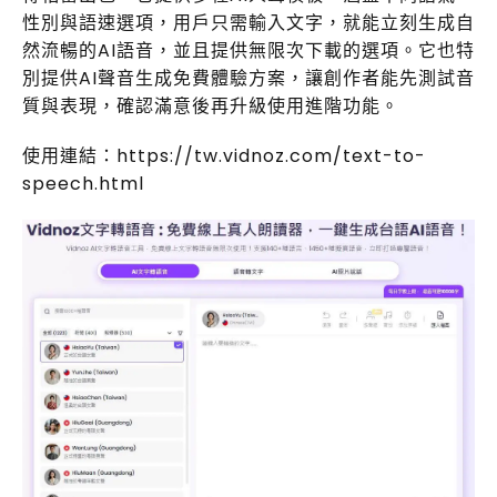
性別與語速選項，用戶只需輸入文字，就能立刻生成自
然流暢的AI語音，並且提供無限次下載的選項。它也特
別提供AI聲音生成免費體驗方案，讓創作者能先測試音
質與表現，確認滿意後再升級使用進階功能。
使用連結：https://tw.vidnoz.com/text-to-
speech.html