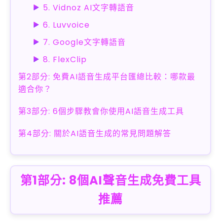
5. Vidnoz AI文字轉語音
6. Luvvoice
7. Google文字轉語音
8. FlexClip
第2部分: 免費AI語音生成平台匯總比較：哪款最
適合你？
第3部分: 6個步驟教會你使用AI語音生成工具
第4部分: 關於AI語音生成的常見問題解答
第1部分: 8個AI聲音生成免費工具
推薦