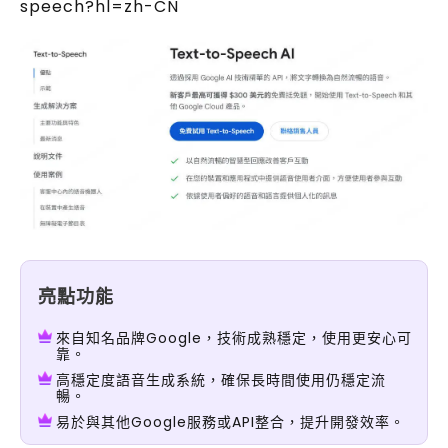
speech?hl=zh-CN
亮點功能
來自知名品牌Google，技術成熟穩定，使用更安心可
靠。
高穩定度語音生成系統，確保長時間使用仍穩定流
暢。
易於與其他Google服務或API整合，提升開發效率。