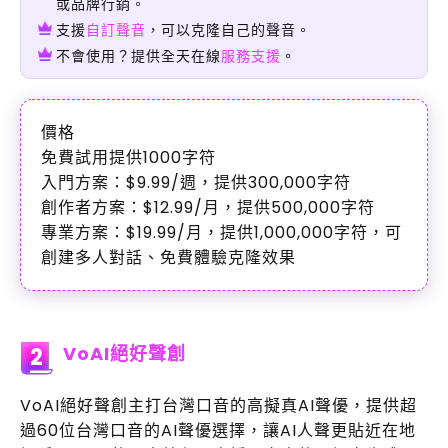
或品牌行銷。
支援
自訂聲音
，可以克隆自己的聲音。
不會使用？提供全天在線
服務支援
。
價格
免費試用提供1000字符
入門方案：$9.99/週，提供300,000字符
創作者方案：$12.99/月，提供500,000字符
專業方案：$19.99/月，提供1,000,000字符，可
創建多人對話、免費體驗克隆效果
VoAI絕好聲創
2
VoAI絕好聲創主打台灣口音的高擬真AI聲優，提供超
過60位台灣口音的AI聲優選擇，讓AI人聲更貼近在地