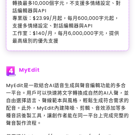
轉換最多10,000個字元，不支援多情緒設定、對
話編輯器與API
專業版：$23.99/月起，每月600,000字元起，
支援多情緒設定、對話編輯器與API
工作室：$140/月，每月6,000,000字元，提供
最高級別的優先支援
MyEdit
4
MyEdit是一款結合AI語音生成與聲音編輯功能的多合
一平台。用戶可以快速將文字轉換成自然的AI人聲，並
自由選擇語言、聲線範本與風格，輕鬆生成符合需求的
配音。此外，MyEdit內建降噪、剪輯、音效添加等多
種音訊後製工具，讓創作者能在同一平台上完成完整的
聲音製作流程。