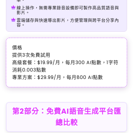
線上操作，無需專業錄音設備即可製作高品質語音與
影片。
雲端儲存與快速導出影片，方便管理與跨平台分享內
容。
價格
提供3次免費試用
高級套餐：$19.99/月，每月300 AI點數，1字符
消耗0.003點數
專業方案：$29.99/月，每月800 AI點數
第2部分：免費AI語音生成平台匯
總比較