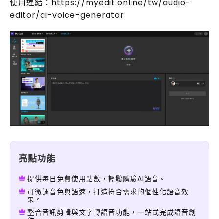
使用連結：https://myedit.online/tw/audio-
editor/ai-voice-generator
亮點功能
提供每日免費使用點數，輕鬆體驗AI語音。
可微調音色與語速，打造符合需求的個性化語音效
果。
整合音訊剪輯與文字轉語音功能，一站式完成語音創