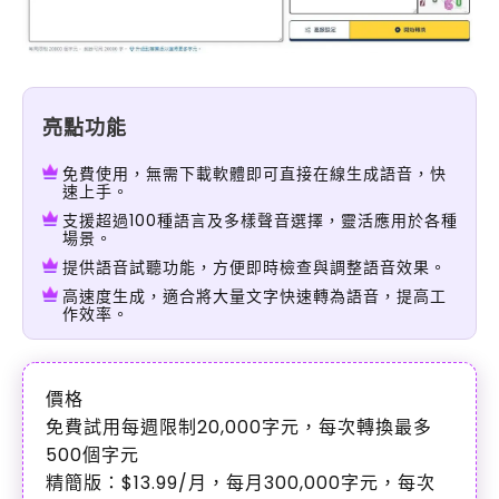
亮點功能
免費使用，無需下載軟體即可直接在線生成語音，快
速上手。
支援超過100種語言及多樣聲音選擇，靈活應用於各種
場景。
提供語音試聽功能，方便即時檢查與調整語音效果。
高速度生成，適合將大量文字快速轉為語音，提高工
作效率。
價格
免費試用每週限制20,000字元，每次轉換最多
500個字元
精簡版：$13.99/月，每月300,000字元，每次