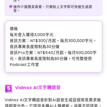
作。
操作介面簡潔直覺，只需貼上文字即可快速生成語
音。
價格
每天登入獲得3,000字元
音訊方案：NT$300/月起，每月300,000字元，
音訊專案長度限制為30分鐘
音訊Pro方案：NT$540/月起，每月500,000字
元，音訊專案長度限制為90分鐘，可完整使用
Podcast工作室
Vidnoz AI文字轉語音
5
Vidnoz AI文字轉語音針對AI語音生成這個常見需求做
得相當出色，它提供多種AI人聲模板，涵蓋不同語氣、