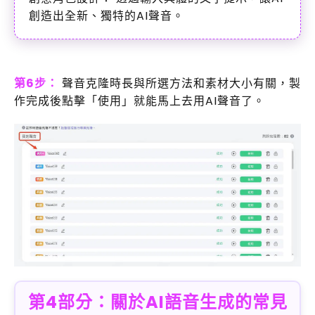
創造出全新、獨特的AI聲音。
第6步：
聲音克隆時長與所選方法和素材大小有關，製
作完成後點擊「使用」就能馬上去用AI聲音了。
第4部分：關於AI語音生成的常見