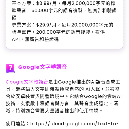
基本方案：$8.99/月，每月2,000,000字元的標
準聲音，50,000字元的語音複製，無廣告和驗證
碼
專業方案：$29.9/月，每月20,000,000字元的
標準聲音，200,000字元的語音複製，提供
API，無廣告和驗證碼
Google文字轉語音
7
Google文字轉語音
是由Google推出的AI語音合成工
具，能將輸入文字即時轉換成自然的 AI人聲，並被整
合於安卓裝置與開發環境中。它結合Google的雲端AI
技術，支援數十種語言與方言，其聲音生成穩定、清
晰，特別適合需要大量語音輸出的使用情境。
使用連結：https://cloud.google.com/text-to-