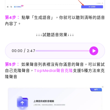
第4步：
點擊「生成語音」，你就可以聽到清晰的語音
內容了。
↓↓↓試聽語音效果↓↓↓
00:00
/
2:47
第5步：
如果聲音列表裡沒有你滿意的聲音，可以嘗試
自己克隆聲音，
TopMediai聲音克隆
支援5種方法來克
隆聲音