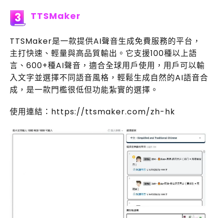
TTSMaker
3
TTSMaker是一款提供AI聲音生成免費服務的平台，
主打快速、輕量與高品質輸出。它支援100種以上語
言、600+種AI聲音，適合全球用戶使用，用戶可以輸
入文字並選擇不同語音風格，輕鬆生成自然的AI語音合
成，是一款門檻很低但功能紮實的選擇。
使用連結：https://ttsmaker.com/zh-hk