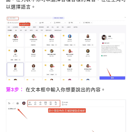
以選擇語言。
第3步：
在文本框中輸入你想要說出的內容。