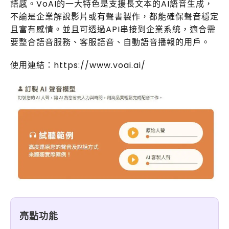
語感。VoAI的一大特色是支援長文本的AI語音生成，
不論是企業解說影片或有聲書製作，都能確保聲音穩定
且富有感情。並且可透過API串接到企業系統，適合需
要整合語音服務、客服語音、自動語音播報的用戶。
使用連結：https://www.voai.ai/
亮點功能