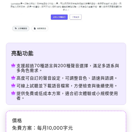
亮點功能
支援超過70種語言與200種聲音選擇，滿足多語系與
多角色需求。
高度可自訂的聲音設定，可調整音色、語速與語調。
可線上試聽並下載語音檔案，方便檢查與後續使用。
提供免費或低成本方案，適合初次體驗或小規模使用
者。
價格
免費方案：每月10,000字元