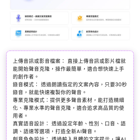
上傳音訊或影音檔案： 直接上傳音訊或影片檔就
能開始聲音克隆，操作最簡單，適合想快速上手
的創作者。
錄音模式： 透過朗讀指定的文案內容，只要30秒
錄音，就能快速複製你的聲音。
專業克隆模式：提供更多聲音素材，能打造精細
化、專業水準的聲音克隆，適合追求高品質的使
用者。
真實語音設計： 透過設定年齡、性別、口音、語
調、語速等選項，打造全新AI聲音。
創意角色設計： 透過輸入具體的文字提示，讓AI