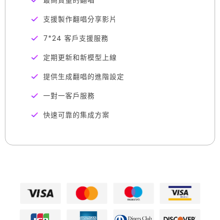
最高質量的翻唱
支援製作翻唱分享影片
7*24 客戶支援服務
定期更新和新模型上線
提供生成翻唱的進階設定
一對一客戶服務
快速可靠的集成方案