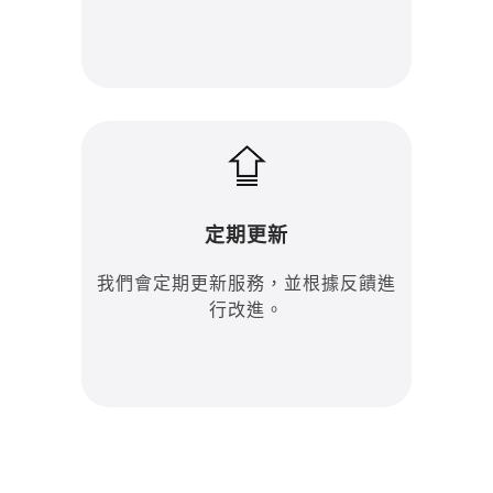
定期更新
我們會定期更新服務，並根據反饋進
行改進。