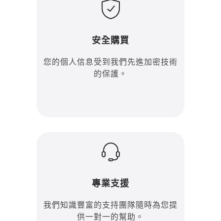
安全購買
您的個人信息受到我們先進加密技術
的保護。
專業支援
我們知識豐富的支持團隊隨時為您提
供一對一的幫助。