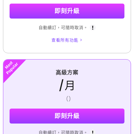
即刻升級
自動續訂，可隨時取消。
高級方案
/月
(
)
即刻升級
自動續訂，可隨時取消。