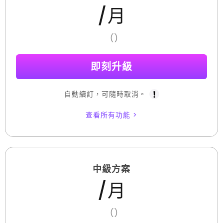
/月
(
)
即刻升級
自動續訂，可隨時取消。
中級方案
/月
(
)