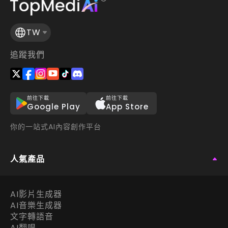
TW
追蹤我們
前往下載
前往下載
Google Play
App Store
你的一站式AI內容創作平台
人氣產品
AI影片生成器
AI音樂生成器
文字轉語音
AI翻唱