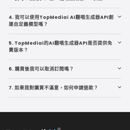
4. 我可以使用TopMediai AI翻唱生成器API創
建自定義模型嗎？
5. TopMediai的AI翻唱生成器API是否提供免
費版本？
6. 購買後我可以取消訂閱嗎？
7. 如果我對購買不滿意，如何申請退款？