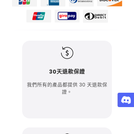
30天退款保證
我們所有的產品都提供 30 天退款保
證。