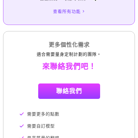
更多個性化需求
適合需要量身定制計劃的團隊。
來聯絡我們吧！
聯絡我們
需要更多的點數
需要自訂模型