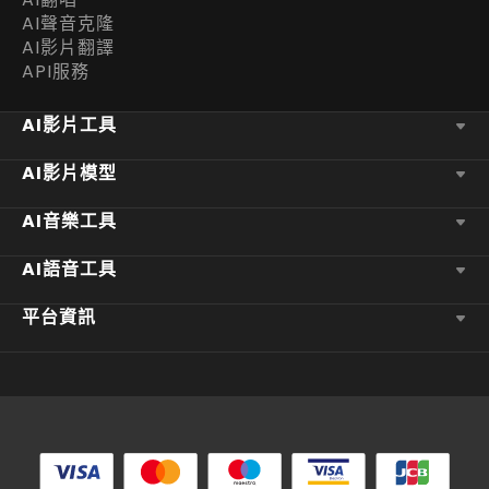
AI聲音克隆
AI影片翻譯
API服務
AI影片工具
AI影片模型
AI音樂工具
AI語音工具
平台資訊