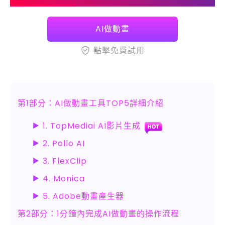
AI做動畫
點擊免費試用
第1部分：AI做動畫工具TOP5詳細介紹
1. TopMediai AI影片生成
2. Pollo AI
3. FlexClip
4. Monica
5. Adobe動畫產生器
第2部分：1分鐘內完成AI做動畫的操作流程