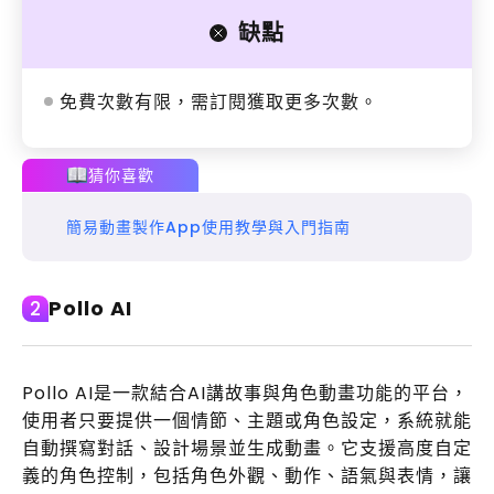
缺點
免費次數有限，需訂閱獲取更多次數。
猜你喜歡
簡易動畫製作App使用教學與入門指南
Pollo AI
2
Pollo AI是一款結合AI講故事與角色動畫功能的平台，
使用者只要提供一個情節、主題或角色設定，系統就能
自動撰寫對話、設計場景並生成動畫。它支援高度自定
義的角色控制，包括角色外觀、動作、語氣與表情，讓