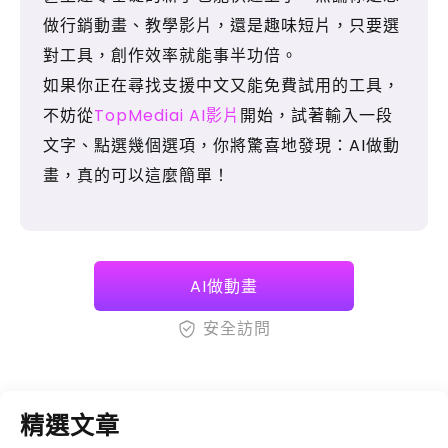
做行銷動畫、教學影片，還是趣味短片，只要選
對工具，創作效率就能事半功倍。
如果你正在尋找支援中文又能免費試用的工具，
不妨從
TopMediai AI影片
開始，試著輸入一段
文字、點選幾個選項，你將驚喜地發現：AI做動
畫，真的可以這麼簡單！
AI做動畫
安全訪問
精選文章