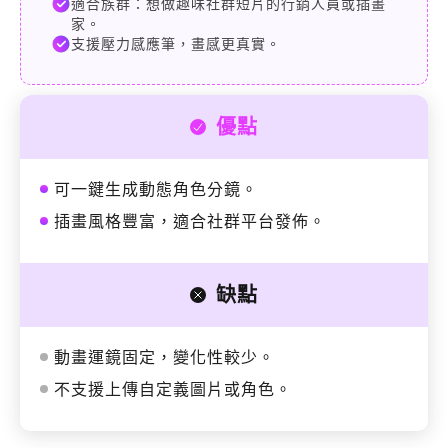
適合族群：想做趣味社群短片的行銷人員或插畫
家。
支援壓力感應筆，畫感更真實。
優點
可一鍵生成動態角色分鏡。
插畫風格豐富，適合社群平台發佈。
缺點
動畫運鏡固定，變化性較少。
不支援上傳自定義圖片或角色。