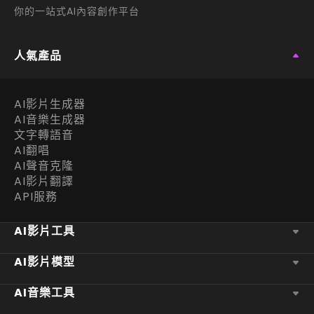
你的一站式AI內容創作平台
人氣產品
AI影片生成器
AI音樂生成器
文字轉語音
AI翻唱
AI聲音克隆
AI影片翻譯
API服務
AI影片工具
AI影片模型
AI音樂工具