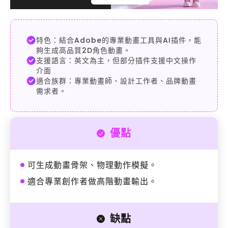
特色：結合Adobe的專業動畫工具與AI插件，能
夠生成高品質2D角色動畫。
支援語言：英文為主，但部分插件支援中文操作
介面
適合族群：專業動畫師、設計工作者、品牌動畫
需求者。
優點
可生成動畫骨架、物理動作模擬。
適合專業創作者做高階動畫輸出。
缺點