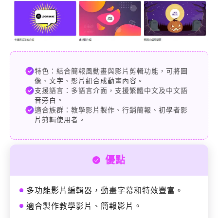
特色：結合簡報風動畫與影片剪輯功能，可將圖
像、文字、影片組合成動畫內容。
支援語言：多語言介面，支援繁體中文及中文語
音旁白。
適合族群：教學影片製作、行銷簡報、初學者影
片剪輯使用者。
優點
多功能影片編輯器，動畫字幕和特效豐富。
適合製作教學影片、簡報影片。