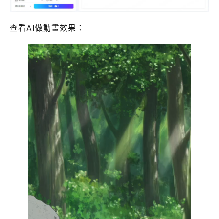
查看AI做動畫效果：