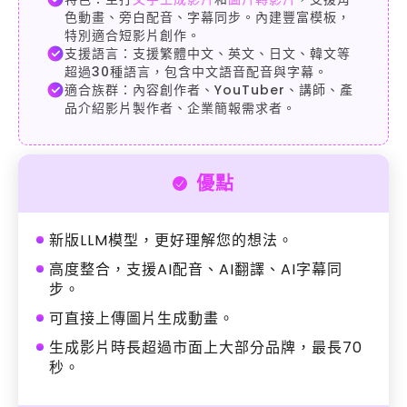
色動畫、旁白配音、字幕同步。內建豐富模板，
特別適合短影片創作。
支援語言：支援繁體中文、英文、日文、韓文等
超過30種語言，包含中文語音配音與字幕。
適合族群：內容創作者、YouTuber、講師、產
品介紹影片製作者、企業簡報需求者。
優點
新版LLM模型，更好理解您的想法。
高度整合，支援AI配音、AI翻譯、AI字幕同
步。
可直接上傳圖片生成動畫。
生成影片時長超過市面上大部分品牌，最長70
秒。