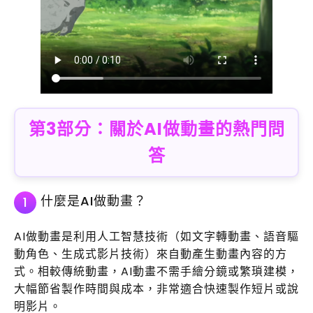
第3部分：關於AI做動畫的熱門問
答
什麼是AI做動畫？
1
AI做動畫是利用人工智慧技術（如文字轉動畫、語音驅
動角色、生成式影片技術）來自動產生動畫內容的方
式。相較傳統動畫，AI動畫不需手繪分鏡或繁瑣建模，
大幅節省製作時間與成本，非常適合快速製作短片或說
明影片。