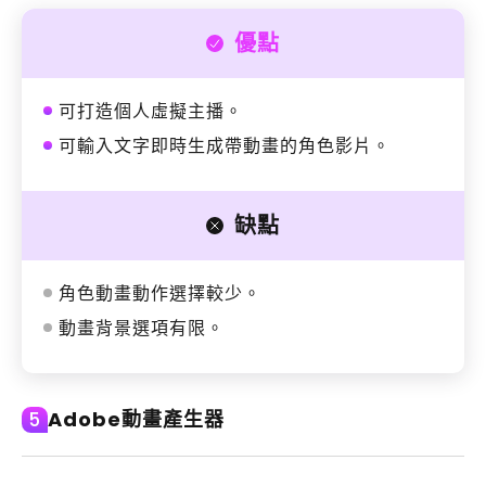
優點
可打造個人虛擬主播。
可輸入文字即時生成帶動畫的角色影片。
缺點
角色動畫動作選擇較少。
動畫背景選項有限。
Adobe動畫產生器
5