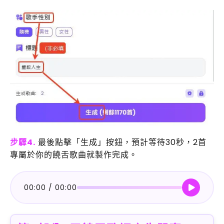
步驟4.
最後點擊「生成」按鈕，預計等待30秒，2首
專屬於你的饒舌歌曲就製作完成。
00:00
/
00:00