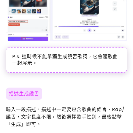
P.s. 這時候不能單獨生成饒舌歌詞，它會隨歌曲
一起展示。
描述生成饒舌
輸入一段描述，描述中一定要包含歌曲的語言、Rap/
饒舌，文字長度不限，然後選擇歌手性別，最後點擊
「生成」即可。