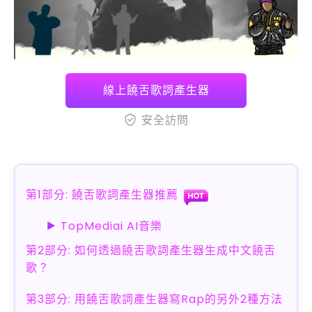
線上饒舌歌詞產生器
安全訪問
第1部分: 饒舌歌詞產生器推薦
TopMediai AI音樂
第2部分: 如何透過饒舌歌詞產生器生成中文饒舌
歌？
第3部分: 用饒舌歌詞產生器寫Rap的另外2種方法