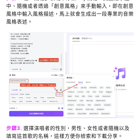
中、隨機或者透過「創意風格」來手動輸入，即在創意
風格中輸入風格描述，馬上就會生成出一段專業的音樂
風格表述。
步驟3.
選擇演唱者的性別，男性、女性或者隨機以及
填寫這首歌的名稱，這樣方便你檢索和下載分享。