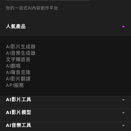
你的一站式AI內容創作平台
人氣產品
AI影片生成器
AI音樂生成器
文字轉語音
AI翻唱
AI聲音克隆
AI影片翻譯
API服務
AI影片工具
AI影片模型
AI音樂工具