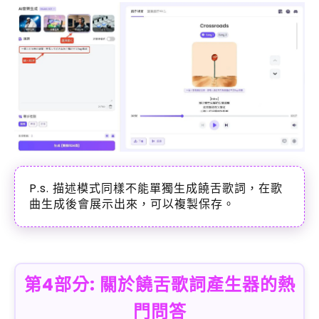
P.s. 描述模式同樣不能單獨生成饒舌歌詞，在歌
曲生成後會展示出來，可以複製保存。
第4部分: 關於饒舌歌詞產生器的熱
門問答