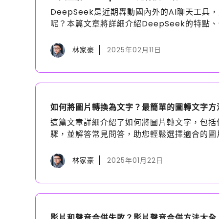
DeepSeek是近期轟動國內外的AI聊天工具，
呢？本篇文章將詳細介紹DeepSeek的特點、
林家豪
2025年02月11日
如何將圖片轉換為文字？最簡單的圖轉文字方
這篇文章詳細介紹了如何將圖片轉文字，包括使用
驟，並解答常見問答，助您輕鬆選擇適合的圖
林家豪
2025年01月22日
影片和聲音合併失敗？影片聲音合併方法大全