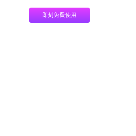
即刻免費使用