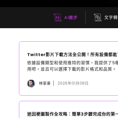
AI撇步
文字轉
Twitter影片下載方法全公開！所有設備都
依據設備類型和使用推特的習慣，我提供了5種
用吧，並且可以選擇下載的影片格式和品質。
林家豪
2026年01月08日
迷因梗圖製作全攻略：簡單3步驟完成你的第